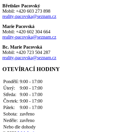
Břetislav Pacovský
Mobil: +420 603 273 898
reality-pacovska@seznam.cz
Marie Pacovská
Mobil: +420 602 304 664
reality-pacovska@seznam.cz
Bc. Marie Pacovská
Mobil: +420 723 504 287
reality-pacovska@seznam.cz
OTEVÍRACÍ HODINY
Pondělí:
9:00 - 17:00
Úterý:
9:00 - 17:00
Středa:
9:00 - 17:00
Čtvrtek:
9:00 - 17:00
Pátek:
9:00 - 17:00
Sobota:
zavřeno
Neděle:
zavřeno
Nebo dle dohody