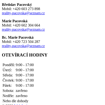
Břetislav Pacovský
Mobil: +420 603 273 898
reality-pacovska@seznam.cz
Marie Pacovská
Mobil: +420 602 304 664
reality-pacovska@seznam.cz
Bc. Marie Pacovská
Mobil: +420 723 504 287
reality-pacovska@seznam.cz
OTEVÍRACÍ HODINY
Pondělí:
9:00 - 17:00
Úterý:
9:00 - 17:00
Středa:
9:00 - 17:00
Čtvrtek:
9:00 - 17:00
Pátek:
9:00 - 17:00
Sobota:
zavřeno
Neděle:
zavřeno
Nebo dle dohody