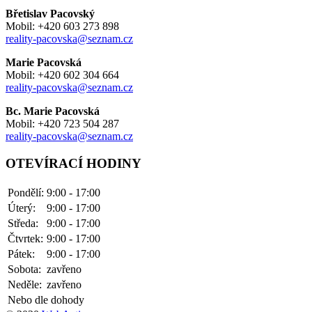
Břetislav Pacovský
Mobil: +420 603 273 898
reality-pacovska@seznam.cz
Marie Pacovská
Mobil: +420 602 304 664
reality-pacovska@seznam.cz
Bc. Marie Pacovská
Mobil: +420 723 504 287
reality-pacovska@seznam.cz
OTEVÍRACÍ HODINY
Pondělí:
9:00 - 17:00
Úterý:
9:00 - 17:00
Středa:
9:00 - 17:00
Čtvrtek:
9:00 - 17:00
Pátek:
9:00 - 17:00
Sobota:
zavřeno
Neděle:
zavřeno
Nebo dle dohody