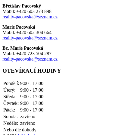
Břetislav Pacovský
Mobil: +420 603 273 898
reality-pacovska@seznam.cz
Marie Pacovská
Mobil: +420 602 304 664
reality-pacovska@seznam.cz
Bc. Marie Pacovská
Mobil: +420 723 504 287
reality-pacovska@seznam.cz
OTEVÍRACÍ HODINY
Pondělí:
9:00 - 17:00
Úterý:
9:00 - 17:00
Středa:
9:00 - 17:00
Čtvrtek:
9:00 - 17:00
Pátek:
9:00 - 17:00
Sobota:
zavřeno
Neděle:
zavřeno
Nebo dle dohody