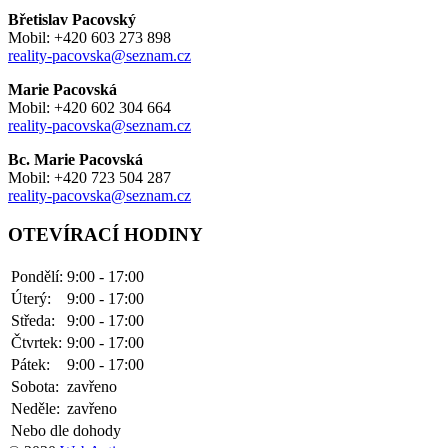
Břetislav Pacovský
Mobil: +420 603 273 898
reality-pacovska@seznam.cz
Marie Pacovská
Mobil: +420 602 304 664
reality-pacovska@seznam.cz
Bc. Marie Pacovská
Mobil: +420 723 504 287
reality-pacovska@seznam.cz
OTEVÍRACÍ HODINY
Pondělí:
9:00 - 17:00
Úterý:
9:00 - 17:00
Středa:
9:00 - 17:00
Čtvrtek:
9:00 - 17:00
Pátek:
9:00 - 17:00
Sobota:
zavřeno
Neděle:
zavřeno
Nebo dle dohody